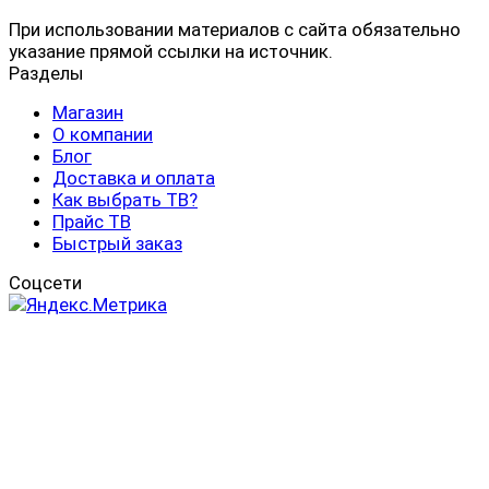
При использовании материалов с сайта обязательно
указание прямой ссылки на источник.
Разделы
Магазин
О компании
Блог
Доставка и оплата
Как выбрать ТВ?
Прайс ТВ
Быстрый заказ
Соцсети