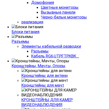
Домофония
Цветные мониторы
Вызывные панели
Черно-белые мониторы
реализация
Блоки питания
Разъемы
Элементы кабельной разводки
Разъемы
Кабель RG6,UTP,FTP,КВК...
Кронштейны, Мачты, Опоры
Кронштейны для антенн
Кронштейны для мачт
КРОНШТЕЙНЫ ДЛЯ КАМЕР
ВИДЕОНАБЛЮДЕНИЯ