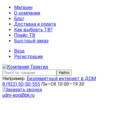
Магазин
О компании
Блог
Доставка и оплата
Как выбрать ТВ?
Прайс ТВ
Быстрый заказ
Вход
Регистрация
Найти
Например:
Безлимитный интернет в ДОМ
8 (922) 50-50-555
Пн—Сб 10:00—19:30
Заказать звонок
udm-epg@bk.ru