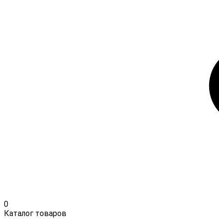
0
Каталог товаров