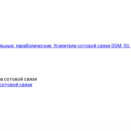
льные, параболические. Усилители сотовой связи GSM, 3G,
 сотовой связи