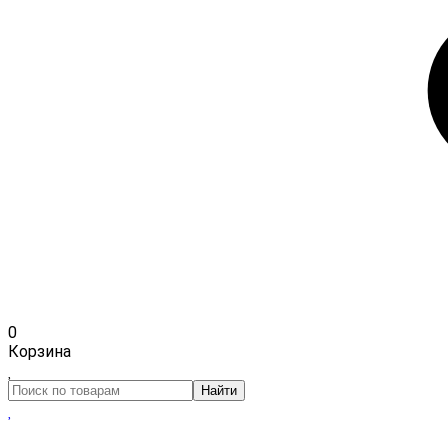
0
Корзина
Найти