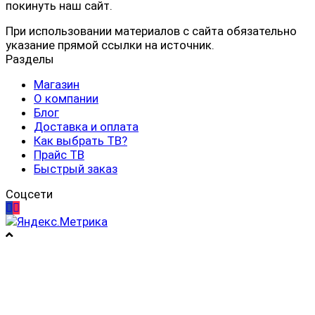
покинуть наш сайт.
При использовании материалов с сайта обязательно
указание прямой ссылки на источник.
Разделы
Магазин
О компании
Блог
Доставка и оплата
Как выбрать ТВ?
Прайс ТВ
Быстрый заказ
Соцсети